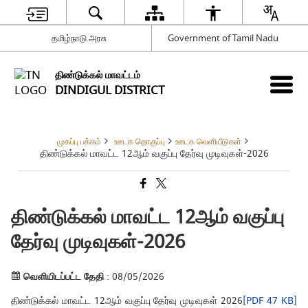
தமிழ்நாடு அரசு
Government of Tamil Nadu
திண்டுக்கல் மாவட்டம்
DINDIGUL DISTRICT
முகப்பு பக்கம்
ஊடக தொகுப்பு
ஊடக வெளியீடுகள்
திண்டுக்கல் மாவட்ட 12ஆம் வகுப்பு தேர்வு முடிவுகள்-2026
திண்டுக்கல் மாவட்ட 12ஆம் வகுப்பு
தேர்வு முடிவுகள்-2026
வெளியிடப்பட்ட தேதி
: 08/05/2026
திண்டுக்கல் மாவட்ட 12ஆம் வகுப்பு தேர்வு முடிவுகள் 2026
[PDF 47 KB]