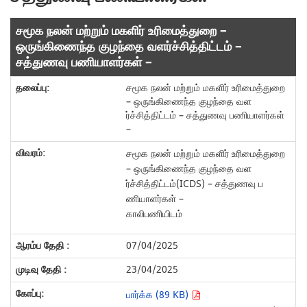
சமூக நலன் மற்றும் மகளிர் உரிமைத்துறை –
ஒருங்கிணைந்த குழந்தை வளர்ச்சித்திட்டம் –
சத்துணவு பணியாளர்கள் –
சமூக நலன் மற்றும் மகளிர் உரிமைத்துறை
– ஒருங்கிணைந்த குழந்தை வள
ர்ச்சித்திட்டம் – சத்துணவு பணியாளர்கள்
–
சமூக நலன் மற்றும் மகளிர் உரிமைத்துறை
– ஒருங்கிணைந்த குழந்தை வள
ர்ச்சித்திட்டம்(ICDS) – சத்துணவு ப
ணியாளர்கள் –
காலிபணியிடம்
07/04/2025
23/04/2025
பார்க்க (89 KB)