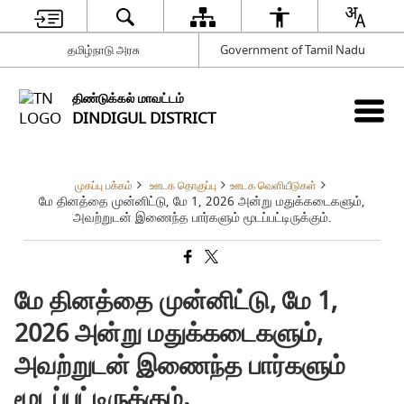
தமிழ்நாடு அரசு
Government of Tamil Nadu
திண்டுக்கல் மாவட்டம்
DINDIGUL DISTRICT
முகப்பு பக்கம்
ஊடக தொகுப்பு
ஊடக வெளியீடுகள்
மே தினத்தை முன்னிட்டு, மே 1, 2026 அன்று மதுக்கடைகளும்,
அவற்றுடன் இணைந்த பார்களும் மூடப்பட்டிருக்கும்.
மே தினத்தை முன்னிட்டு, மே 1,
2026 அன்று மதுக்கடைகளும்,
அவற்றுடன் இணைந்த பார்களும்
மூடப்பட்டிருக்கும்.