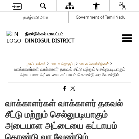
தமிழ்நாடு அரசு
Government of Tamil Nadu
திண்டுக்கல் மாவட்டம்
DINDIGUL DISTRICT
முகப்பு பக்கம்
ஊடக தொகுப்பு
ஊடக வெளியீடுகள்
வாக்காளர்கள் வாக்காளர் தகவல் சீட்டு மற்றும் செல்லுபடியாகும்
அடையாள அட்டையை கட்டாயம் கொண்டு வர வேண்டும்
வாக்காளர்கள் வாக்காளர் தகவல்
சீட்டு மற்றும் செல்லுபடியாகும்
அடையாள அட்டையை கட்டாயம்
கொண்டு வர வேண்டும்