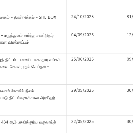
24/10/2025
31
லகம் – திண்டுக்கல் – SHE BOX
04/09/2025
12
 – மருத்துவம் சார்ந்த சான்றிதழ்
க்கான விண்ணப்பம்
25/06/2025
09
த் திட்டம் – மாவட்ட சுகாதார சங்கம்
்களை கொள்முதல் செய்தல் –
29/05/2025
30
வாமி கோவில் நிலம்
்பாடு திட்டங்களுக்கான அரசிதழ்
22/05/2025
30
– 434 ஆம் பசலிக்குரிய வருவாய்த்