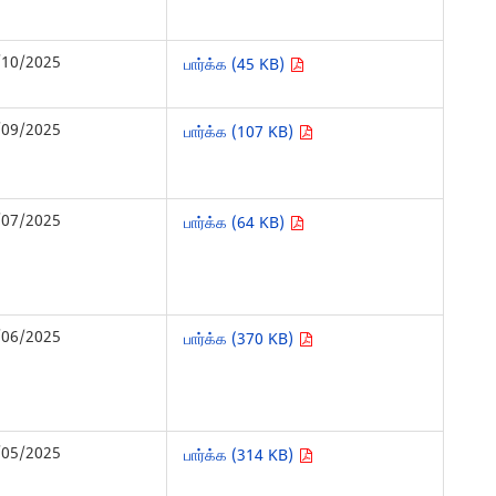
/10/2025
பார்க்க (45 KB)
/09/2025
பார்க்க (107 KB)
/07/2025
பார்க்க (64 KB)
/06/2025
பார்க்க (370 KB)
/05/2025
பார்க்க (314 KB)