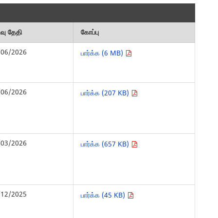
ிவு தேதி
கோப்பு
/06/2026
பார்க்க (6 MB)
/06/2026
பார்க்க (207 KB)
/03/2026
பார்க்க (657 KB)
/12/2025
பார்க்க (45 KB)