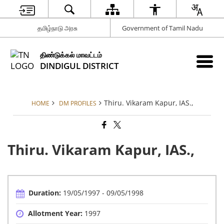
தமிழ்நாடு அரசு
Government of Tamil Nadu
திண்டுக்கல் மாவட்டம்
DINDIGUL DISTRICT
Thiru. Vikaram Kapur, IAS.,
HOME
DM PROFILES
Thiru. Vikaram Kapur, IAS.,
Duration:
19/05/1997 - 09/05/1998
Allotment Year:
1997