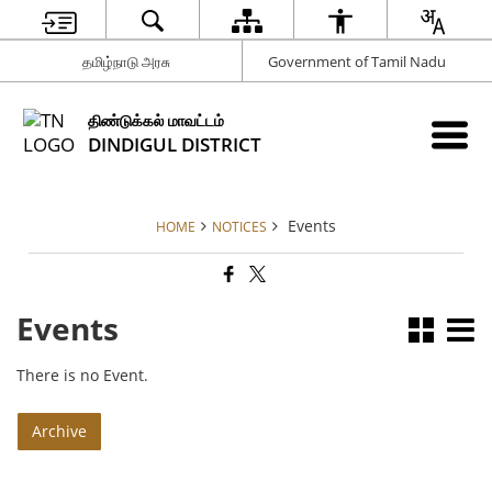
தமிழ்நாடு அரசு
Government of Tamil Nadu
திண்டுக்கல் மாவட்டம்
DINDIGUL DISTRICT
Events
HOME
NOTICES
Events
There is no Event.
Archive