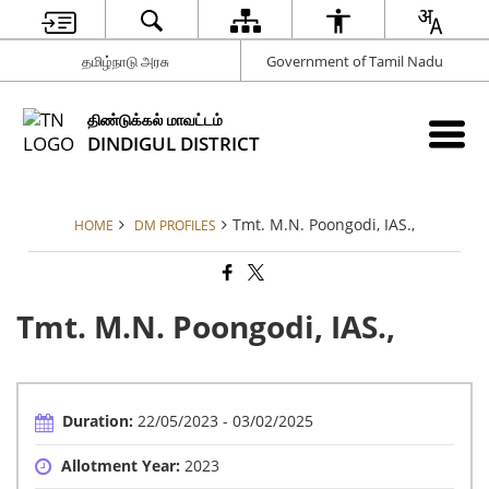
தமிழ்நாடு அரசு
Government of Tamil Nadu
திண்டுக்கல் மாவட்டம்
DINDIGUL DISTRICT
Tmt. M.N. Poongodi, IAS.,
HOME
DM PROFILES
Tmt. M.N. Poongodi, IAS.,
Duration:
22/05/2023 - 03/02/2025
Allotment Year:
2023