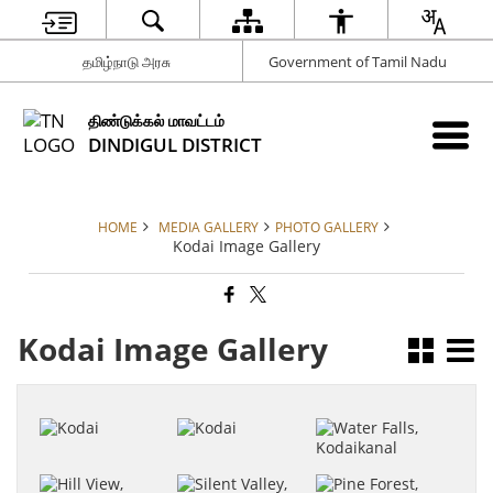
தமிழ்நாடு அரசு
Government of Tamil Nadu
திண்டுக்கல் மாவட்டம்
DINDIGUL DISTRICT
HOME
MEDIA GALLERY
PHOTO GALLERY
Kodai Image Gallery
Kodai Image Gallery